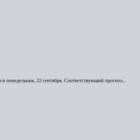
в понедельник, 22 сентября. Соответствующий прогноз...