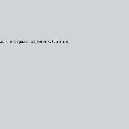
олы пострадал охранник. Об этом...