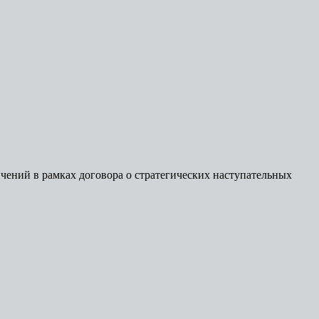
ений в рамках договора о стратегических наступательных