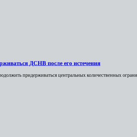
рживаться ДСНВ после его истечения
одолжить придерживаться центральных количественных огранич