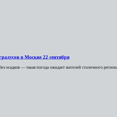
радусов в Москве 22 сентября
 осадков — такая погода ожидает жителей столичного региона 