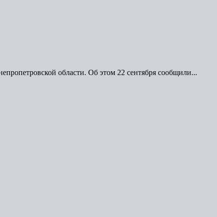
пропетровской области. Об этом 22 сентября сообщили...