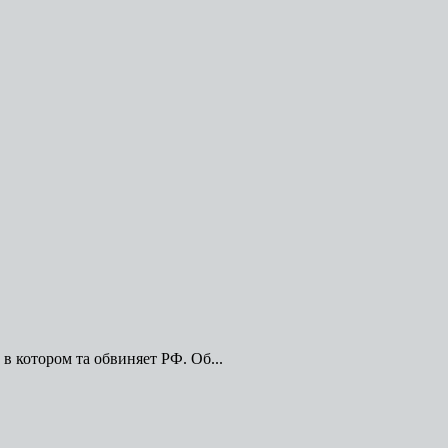
 котором та обвиняет РФ. Об...