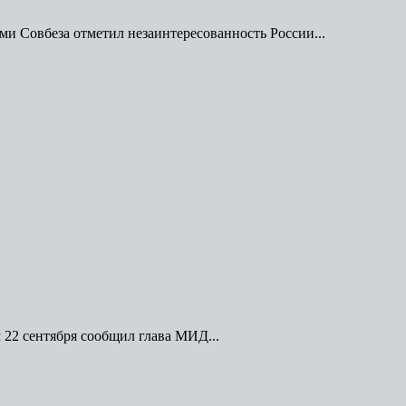
 Совбеза отметил незаинтересованность России...
22 сентября сообщил глава МИД...