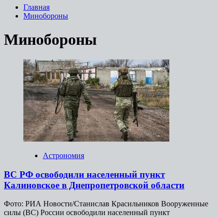
Главная
Минобороны
Минобороны
Астрономия
ВС РФ освободили населенный пункт
Калиновское в Днепропетровской области
Фото: РИА Новости/Станислав Красильников Вооруженные
силы (ВС) России освободили населенный пункт