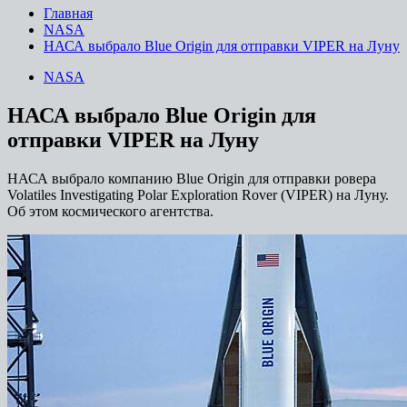
Главная
NASA
НАСА выбрало Blue Origin для отправки VIPER на Луну
NASA
НАСА выбрало Blue Origin для
отправки VIPER на Луну
НАСА выбрало компанию Blue Origin для отправки ровера
Volatiles Investigating Polar Exploration Rover (VIPER) на Луну.
Об этом космического агентства.