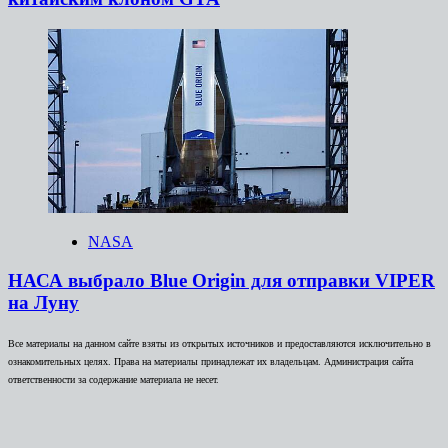
NASA
НАСА выбрало Blue Origin для отправки VIPER
на Луну
Все материалы на данном сайте взяты из открытых источников и предоставляются исключительно в
ознакомительных целях. Права на материалы принадлежат их владельцам. Администрация сайта
ответственности за содержание материала не несет.