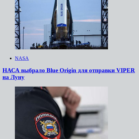
NASA
НАСА выбрало Blue Origin для отправки VIPER
на Луну