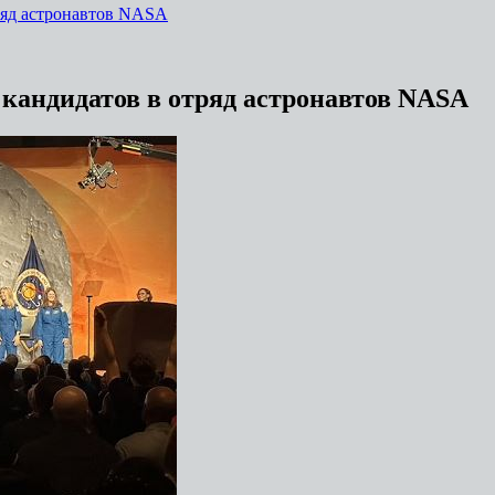
ряд астронавтов NASA
кандидатов в отряд астронавтов NASA