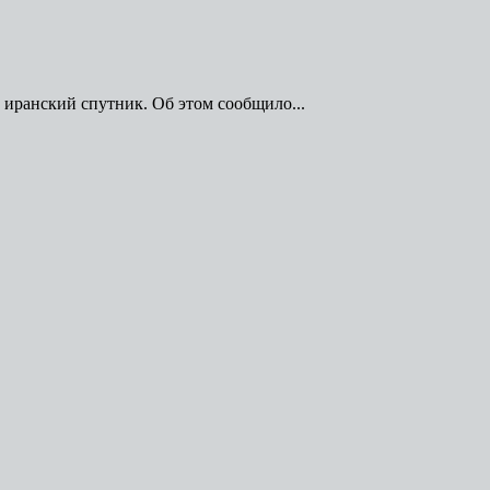
 иранский спутник. Об этом сообщило...