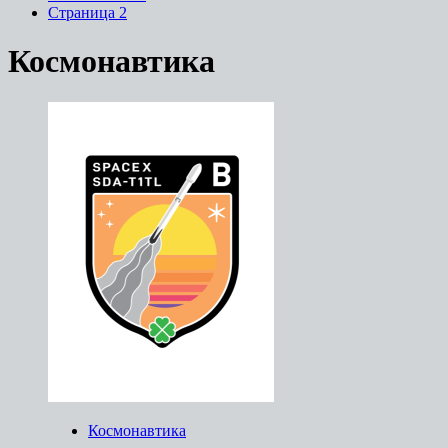
Страница 2
Космонавтика
Космонавтика