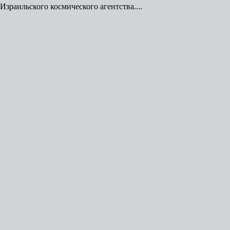
зраильского космического агентства....