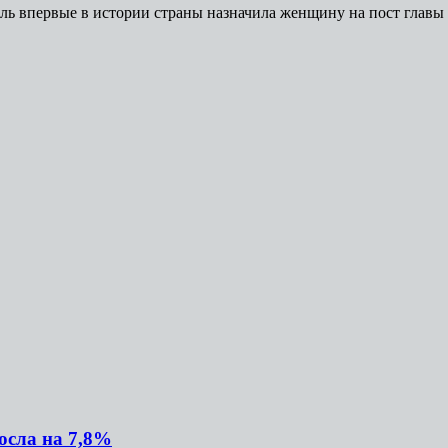
ь впервые в истории страны назначила женщину на пост главы И
осла на 7,8%