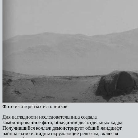
Фото из открытых источников
Для наглядности исследовательница создала
комбинированное фото, объединив два отдельных кадра.
Получившийся коллаж демонстрирует общий ландшафт
района съемки: видны окружающие рельефы, включая