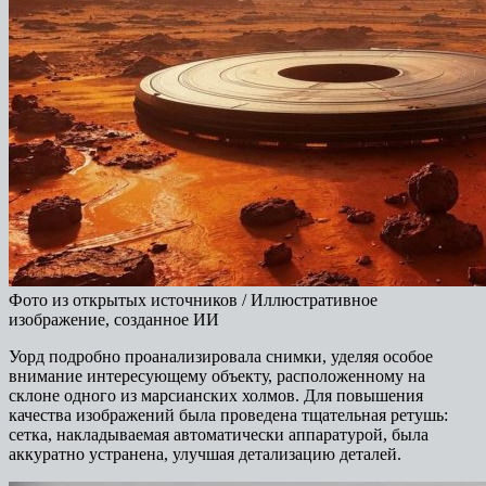
Фото из открытых источников / Иллюстративное
изображение, созданное ИИ
Уорд подробно проанализировала снимки, уделяя особое
внимание интересующему объекту, расположенному на
склоне одного из марсианских холмов. Для повышения
качества изображений была проведена тщательная ретушь:
сетка, накладываемая автоматически аппаратурой, была
аккуратно устранена, улучшая детализацию деталей.