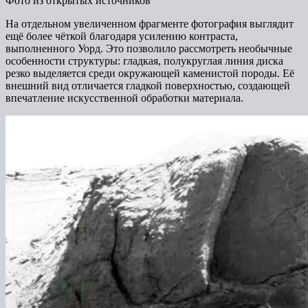
Фото из открытых источников
На отдельном увеличенном фрагменте фотография выглядит
ещё более чёткой благодаря усилению контраста,
выполненного Уорд. Это позволило рассмотреть необычные
особенности структуры: гладкая, полукруглая линия диска
резко выделяется среди окружающей каменистой породы. Её
внешний вид отличается гладкой поверхностью, создающей
впечатление искусственной обработки материала.