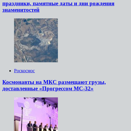
праздники, памятные даты и дни рождения
знаменитостей
Роскосмос
Космонавты на МКС размещают грузы,
доставленные «Прогрессом МС-32»