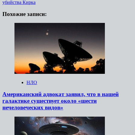
убийства Кирка
Похожие записи:
НЛО
Американский адвокат заявил, что в нашей
галактике существует около «шести
нечеловеческих видов»