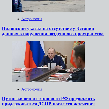
Астрономия
Полянский указал на отсутствие у Эстонии
данных о нарушении воздушного пространства
Астрономия
Путин заявил о готовности РФ продолжить
придерживаться ДСНВ после его истечения