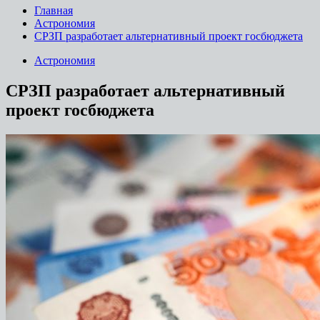
Главная
Астрономия
СРЗП разработает альтернативный проект госбюджета
Астрономия
СРЗП разработает альтернативный
проект госбюджета