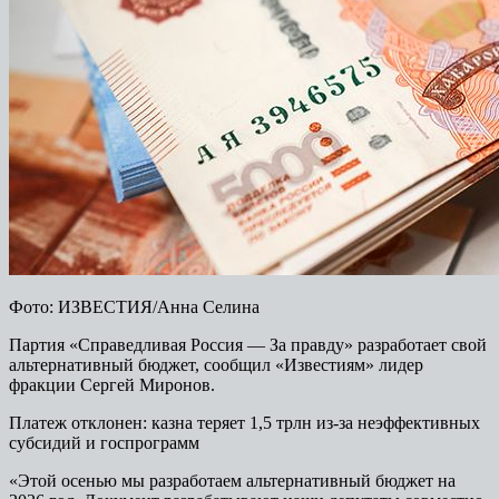
Фото: ИЗВЕСТИЯ/Анна Селина
Партия «Справедливая Россия — За правду» разработает свой
альтернативный бюджет, сообщил «Известиям» лидер
фракции Сергей Миронов.
Платеж отклонен: казна теряет 1,5 трлн из-за неэффективных
субсидий и госпрограмм
«Этой осенью мы разработаем альтернативный бюджет на