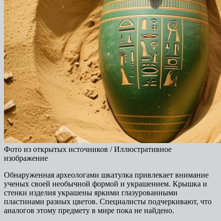
Фото из открытых источников / Иллюстративное
изображение
Обнаруженная археологами шкатулка привлекает внимание
ученых своей необычной формой и украшением. Крышка и
стенки изделия украшены яркими глазурованными
пластинами разных цветов. Специалисты подчеркивают, что
аналогов этому предмету в мире пока не найдено.