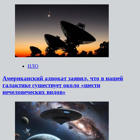
НЛО
Американский адвокат заявил, что в нашей
галактике существует около «шести
нечеловеческих видов»