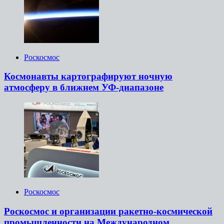
Роскосмос
Космонавты картографируют ночную
атмосферу в ближнем УФ-диапазоне
Роскосмос
Роскосмос и организации ракетно-космической
промышленности на Международном