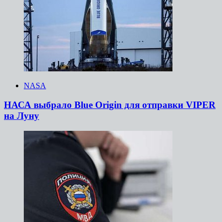
NASA
НАСА выбрало Blue Origin для отправки VIPER
на Луну