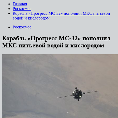
Главная
Роскосмос
Корабль «Прогресс МС-32» пополнил МКС питьевой
водой и кислородом
Роскосмос
Корабль «Прогресс МС-32» пополнил
МКС питьевой водой и кислородом