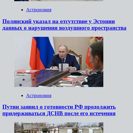
Астрономия
Полянский указал на отсутствие у Эстонии
данных о нарушении воздушного пространства
Астрономия
Путин заявил о готовности РФ продолжить
придерживаться ДСНВ после его истечения