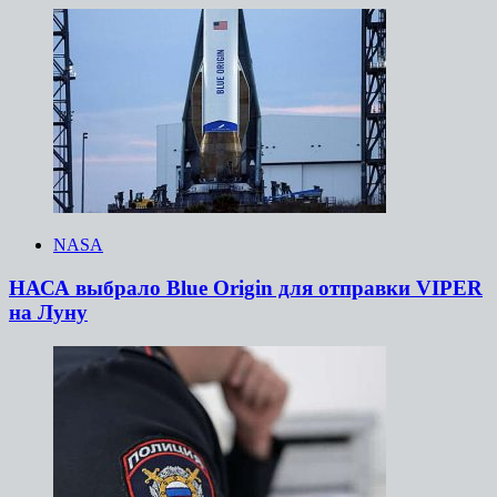
NASA
НАСА выбрало Blue Origin для отправки VIPER
на Луну